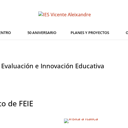
ENTRO
50 ANIVERSARIO
PLANES Y PROYECTOS
O
Evaluación e Innovación Educativa
o de FEIE