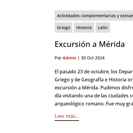
Actividades complementarias y extrae
Griego
Historia
Latín
Excursión a Mérida
Por
Admin
|
30 Oct 2024
El pasado 23 de octubre, los Depa
Griego y de Geografía e Historia o
excursión a Mérida. Pudimos disfr
día visitando una de las ciudades
arqueológico romano. Fue muy grati
Leer más...