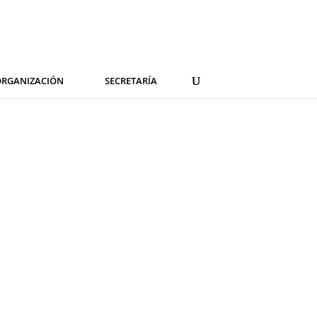
RGANIZACIÓN
SECRETARÍA