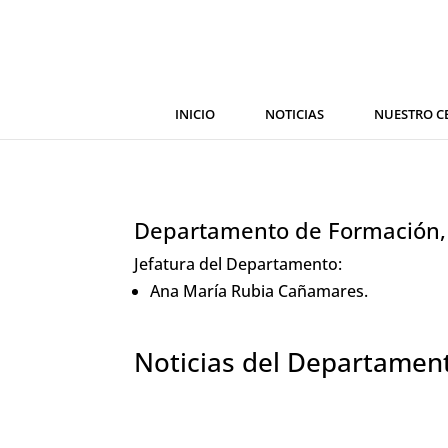
INICIO
NOTICIAS
NUESTRO C
Departamento de Formación, 
Jefatura del Departamento:
Ana María Rubia Cañamares.
Noticias del Departament