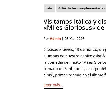
Latín
Actividades complementarias 
Visitamos Itálica y d
«Miles Gloriosus» de
Por
Admin
|
26 Mar 2026
El pasado jueves, 19 de marzo, un
alumnas de nuestro centro asistió 
la comedia de Plauto “Miles Glorios
romano de Santiponce, a cargo del
albis”, primer premio en el último fe
Leer más...