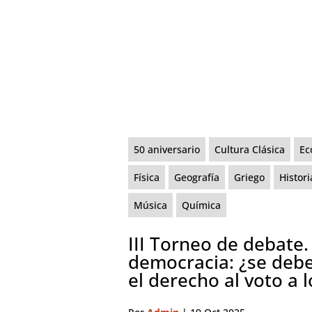
50 aniversario
Cultura Clásica
Ec
Física
Geografía
Griego
Histori
Música
Química
III Torneo de debate.
democracia: ¿se debe
el derecho al voto a 