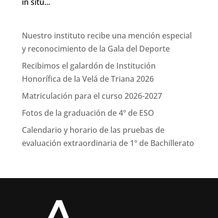
in situ...
Nuestro instituto recibe una mención especial
y reconocimiento de la Gala del Deporte
Recibimos el galardón de Institución
Honorífica de la Velá de Triana 2026
Matriculación para el curso 2026-2027
Fotos de la graduación de 4º de ESO
Calendario y horario de las pruebas de
evaluación extraordinaria de 1º de Bachillerato