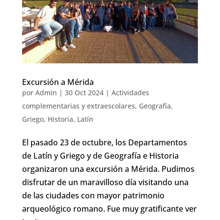
Excursión a Mérida
por
Admin
|
30 Oct 2024
|
Actividades
complementarias y extraescolares
,
Geografía
,
Griego
,
Historia
,
Latín
El pasado 23 de octubre, los Departamentos
de Latín y Griego y de Geografía e Historia
organizaron una excursión a Mérida. Pudimos
disfrutar de un maravilloso día visitando una
de las ciudades con mayor patrimonio
arqueológico romano. Fue muy gratificante ver