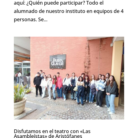
aquí: ¿Quién puede participar? Todo el
alumnado de nuestro instituto en equipos de 4
personas. Se...
Disfutamos en el teatro con «Las
Asambleístas» de Aristófanes