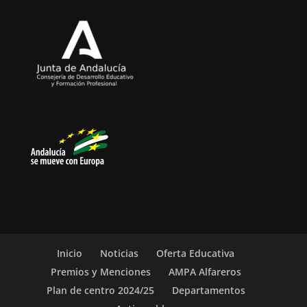
Inicio
Noticias
Oferta Educativa
Premios y Menciones
AMPA Alfareros
Plan de centro 2024/25
Departamentos