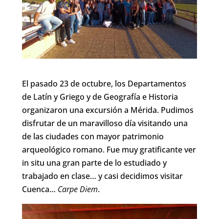
El pasado 23 de octubre, los Departamentos
de Latín y Griego y de Geografía e Historia
organizaron una excursión a Mérida. Pudimos
disfrutar de un maravilloso día visitando una
de las ciudades con mayor patrimonio
arqueológico romano. Fue muy gratificante ver
in situ una gran parte de lo estudiado y
trabajado en clase… y casi decidimos visitar
Cuenca…
Carpe Diem
.