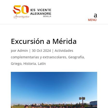
Excursión a Mérida
por
Admin
|
30 Oct 2024
|
Actividades
complementarias y extraescolares
,
Geografía
,
Griego
,
Historia
,
Latín