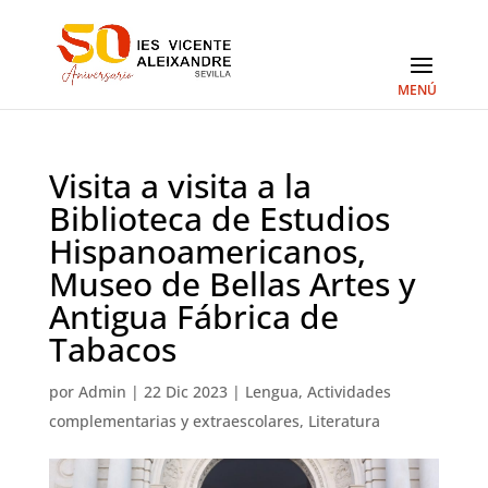
Visita a visita a la
Biblioteca de Estudios
Hispanoamericanos,
Museo de Bellas Artes y
Antigua Fábrica de
Tabacos
por
Admin
|
22 Dic 2023
|
Lengua
,
Actividades
complementarias y extraescolares
,
Literatura