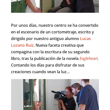
Por unos días, nuestro centro se ha convertido
en el escenario de un cortometraje, escrito y
dirigido por nuestro antiguo alumno
Lucas
Lozano Ruiz
. Nueva faceta creativa que
compagina con la escritura de su segundo
libro, tras la publicación de la novela
Eagleheart
.
Contando los días para disfrutar de sus
creaciones cuando vean la luz…