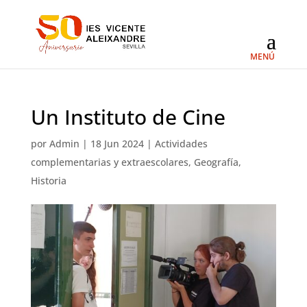
Un Instituto de Cine
por
Admin
|
18 Jun 2024
|
Actividades
complementarias y extraescolares
,
Geografía
,
Historia