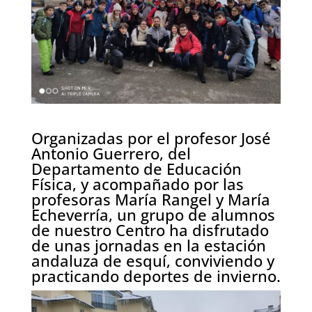
Organizadas por el profesor José
Antonio Guerrero, del
Departamento de Educación
Física, y acompañado por las
profesoras María Rangel y María
Echeverría, un grupo de alumnos
de nuestro Centro ha disfrutado
de unas jornadas en la estación
andaluza de esquí, conviviendo y
practicando deportes de invierno.