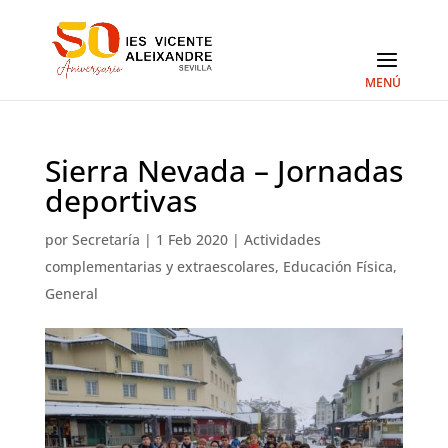
Sierra Nevada – Jornadas
deportivas
por
Secretaría
|
1 Feb 2020
|
Actividades
complementarias y extraescolares
,
Educación Física
,
General