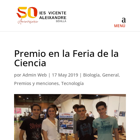
Premio en la Feria de la
Ciencia
por
Admin Web
|
17 May 2019
|
Biología
,
General
,
Premios y menciones
,
Tecnología