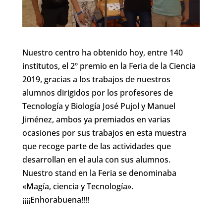
Nuestro centro ha obtenido hoy, entre 140
institutos, el 2º premio en la Feria de la Ciencia
2019, gracias a los trabajos de nuestros
alumnos dirigidos por los profesores de
Tecnología y Biología José Pujol y Manuel
Jiménez, ambos ya premiados en varias
ocasiones por sus trabajos en esta muestra
que recoge parte de las actividades que
desarrollan en el aula con sus alumnos.
Nuestro stand en la Feria se denominaba
«Magía, ciencia y Tecnología».
¡¡¡¡Enhorabuena!!!!