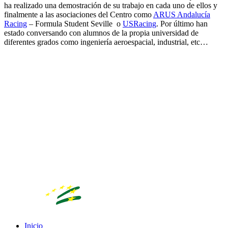
ha realizado una demostración de su trabajo en cada uno de ellos y
finalmente a las asociaciones del Centro como
ARUS Andalucía
Racing
– Formula Student Seville o
USRacing
. Por último han
estado conversando con alumnos de la propia universidad de
diferentes grados como ingeniería aeroespacial, industrial, etc…
Inicio