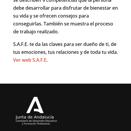
debe desarrollar para disfrutar de bienestar en
su vida y se ofrecen consejos para
conseguirlas. También se muestra el proceso
de trabajo realizado.
S.A.F.E. te da las claves para ser dueño de ti, de
tus emociones, tus relaciones y de toda tu vida.
Ver web S.A.F.E
.