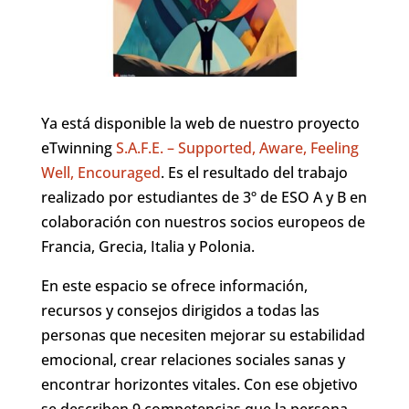
Ya está disponible la web de nuestro proyecto
eTwinning
S.A.F.E. – Supported, Aware, Feeling
Well, Encouraged
. Es el resultado del trabajo
realizado por estudiantes de 3º de ESO A y B en
colaboración con nuestros socios europeos de
Francia, Grecia, Italia y Polonia.
En este espacio se ofrece información,
recursos y consejos dirigidos a todas las
personas que necesiten mejorar su estabilidad
emocional, crear relaciones sociales sanas y
encontrar horizontes vitales. Con ese objetivo
se describen 9 competencias que la persona