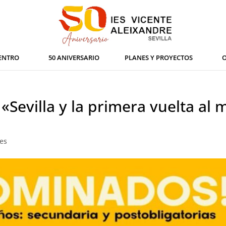
ENTRO
50 ANIVERSARIO
PLANES Y PROYECTOS
O
«Sevilla y la primera vuelta a
es