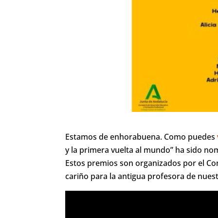
Estamos de enhorabuena. Como puedes
y la primera vuelta al mundo” ha sido nom
Estos premios son organizados por el Con
cariño para la antigua profesora de nuest