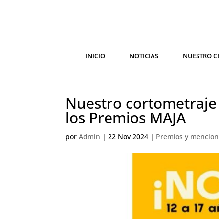
INICIO
NOTICIAS
NUESTRO C
Nuestro cortometraje 
los Premios MAJA
por
Admin
|
22 Nov 2024
|
Premios y mencion