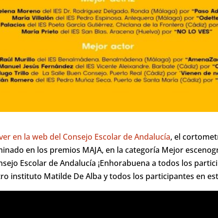
ver en la web del Consejo Escolar de Andalucía
, el cortomet
inado en los premios MAJA, en la categoría Mejor escenogra
sejo Escolar de Andalucía ¡Enhorabuena a todos los partic
ro instituto Matilde De Alba y todos los participantes en es