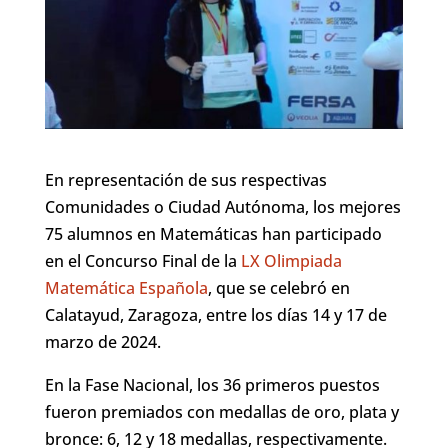
En representación de sus respectivas
Comunidades o Ciudad Autónoma, los mejores
75 alumnos en Matemáticas han participado
en el Concurso Final de la
LX Olimpiada
Matemática Española
, que se celebró en
Calatayud, Zaragoza, entre los días 14 y 17 de
marzo de 2024.
En la Fase Nacional, los 36 primeros puestos
fueron premiados con medallas de oro, plata y
bronce: 6, 12 y 18 medallas, respectivamente.