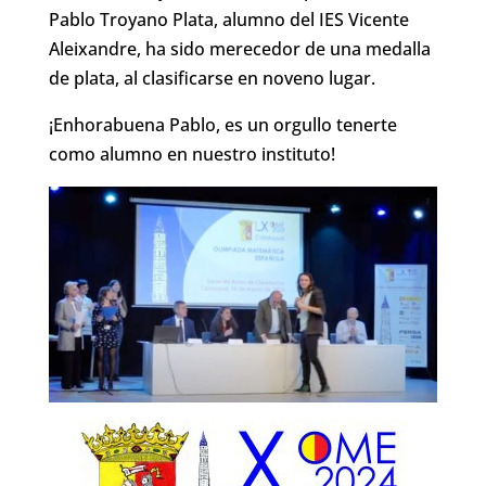
Pablo Troyano Plata, alumno del IES Vicente
Aleixandre, ha sido merecedor de una medalla
de plata, al clasificarse en noveno lugar.
¡Enhorabuena Pablo, es un orgullo tenerte
como alumno en nuestro instituto!