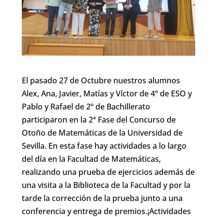
El pasado 27 de Octubre nuestros alumnos
Alex, Ana, Javier, Matías y Víctor de 4º de ESO y
Pablo y Rafael de 2º de Bachillerato
participaron en la 2ª Fase del Concurso de
Otoño de Matemáticas de la Universidad de
Sevilla. En esta fase hay actividades a lo largo
del día en la Facultad de Matemáticas,
realizando una prueba de ejercicios además de
una visita a la Biblioteca de la Facultad y por la
tarde la corrección de la prueba junto a una
conferencia y entrega de premios.¡Actividades