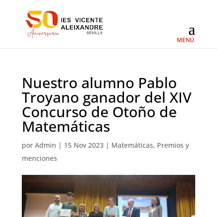
Nuestro alumno Pablo
Troyano ganador del XIV
Concurso de Otoño de
Matemáticas
por
Admin
|
15 Nov 2023
|
Matemáticas
,
Premios y
menciones