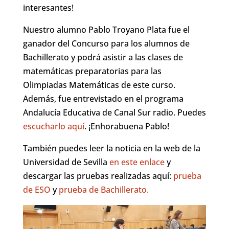
interesantes!
Nuestro alumno Pablo Troyano Plata fue el
ganador del Concurso para los alumnos de
Bachillerato y podrá asistir a las clases de
matemáticas preparatorias para las
Olimpiadas Matemáticas de este curso.
Además, fue entrevistado en el programa
Andalucía Educativa de Canal Sur radio. Puedes
escucharlo aquí
. ¡Enhorabuena Pablo!
También puedes leer la noticia en la web de la
Universidad de Sevilla
en este enlace
y
descargar las pruebas realizadas aquí:
prueba
de ESO
y
prueba de Bachillerato.