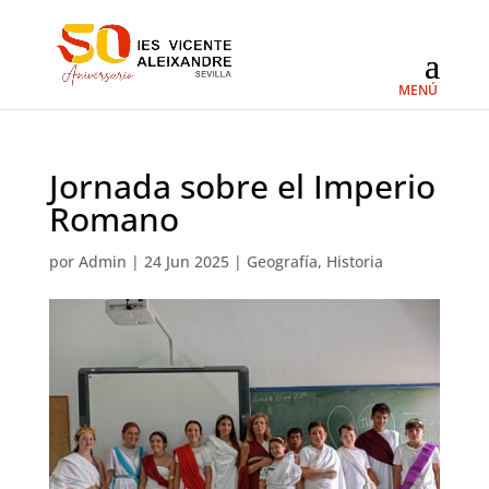
Jornada sobre el Imperio
Romano
por
Admin
|
24 Jun 2025
|
Geografía
,
Historia