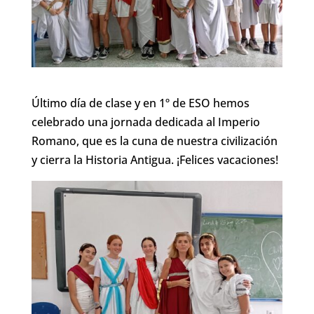
Último día de clase y en 1º de ESO hemos
celebrado una jornada dedicada al Imperio
Romano, que es la cuna de nuestra civilización
y cierra la Historia Antigua. ¡Felices vacaciones!