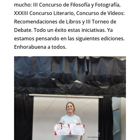
mucho: III Concurso de Filosofía y Fotografía,
XXXIII Concurso Literario, Concurso de Vídeos:
Recomendaciones de Libros y III Torneo de
Debate. Todo un éxito estas iniciativas. Ya
estamos pensando en las siguientes ediciones.
Enhorabuena a todos.