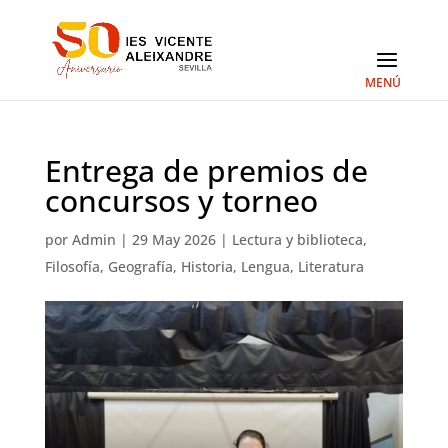
Entrega de premios de
concursos y torneo
por
Admin
|
29 May 2026
|
Lectura y biblioteca
,
Filosofía
,
Geografía
,
Historia
,
Lengua
,
Literatura