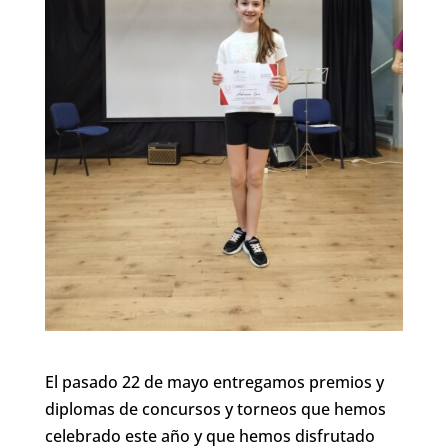
El pasado 22 de mayo entregamos premios y
diplomas de concursos y torneos que hemos
celebrado este año y que hemos disfrutado