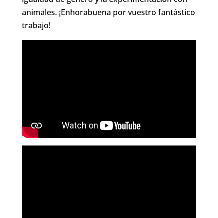
animales. ¡Enhorabuena por vuestro fantástico
trabajo!