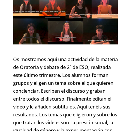
Os mostramos aquí una actividad de la materia
de Oratoria y debate de 2º de ESO, realizada
este último trimestre. Los alumnos forman
grupos y eligen un tema sobre el que quieren
concienciar. Escriben el discurso y graban
entre todos el discurso. Finalmente editan el
vídeo y le añaden subtítulos. Aquí tenéis sus
resultados. Los temas que eligieron y sobre los
que tratan los vídeos son: la presión social, la
igualdad de género y la experimentación con