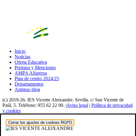
Inicio
Noticias
Oferta Educativa
Premios y Menciones
AMPA Alfareros
Plan de centro 2024/25
Departamentos
Antiguo blog
(c) 2019-26. IES Vicente Aleixandre. Sevilla. c/ San Vicente de
Paúl, 5. Teléfono: 955 62 22 00. |
Aviso legal
|
Política de privacidad
y cookies
Cerrar los ajustes de cookies RGPD