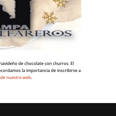
 navideño de chocolate con churros. El
ecordamos la importancia de inscribirse a
 de nuestra web
.