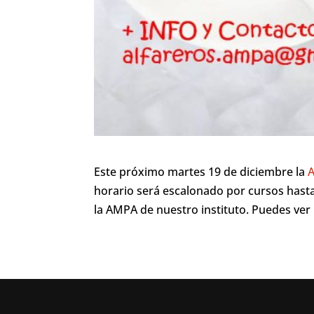
Este próximo martes 19 de diciembre la
A
horario será escalonado por cursos hasta
la AMPA de nuestro instituto. Puedes ver