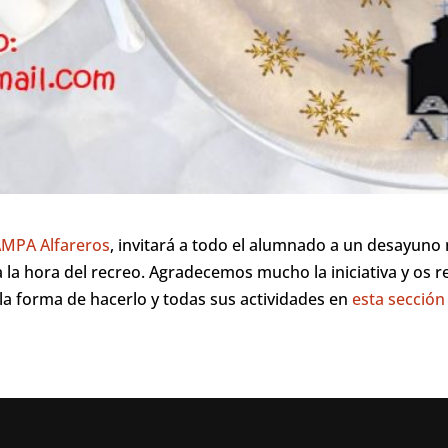
MPA Alfareros
, invitará a todo el alumnado a un desayuno
 la hora del recreo. Agradecemos mucho la iniciativa y os r
 la forma de hacerlo y todas sus actividades en
esta sección