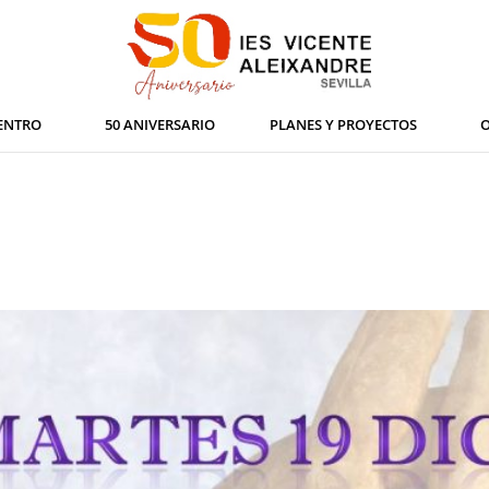
ENTRO
50 ANIVERSARIO
PLANES Y PROYECTOS
O