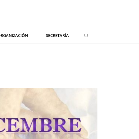
RGANIZACIÓN
SECRETARÍA