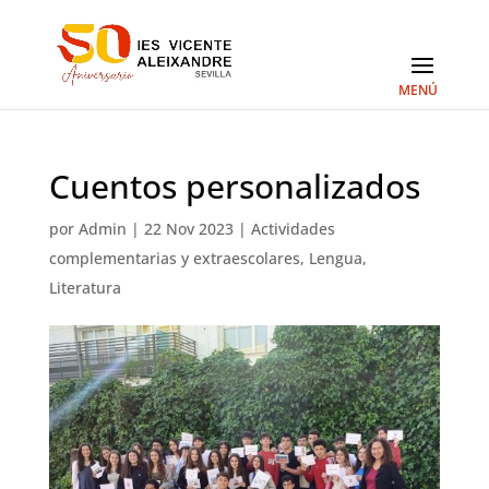
Cuentos personalizados
por
Admin
|
22 Nov 2023
|
Actividades
complementarias y extraescolares
,
Lengua
,
Literatura