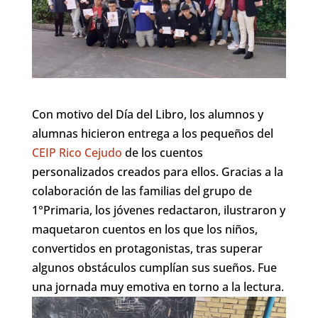
Con motivo del Día del Libro, los alumnos y
alumnas hicieron entrega a los pequeños del
CEIP Rico Cejudo
de los cuentos
personalizados creados para ellos. Gracias a la
colaboración de las familias del grupo de
1°Primaria, los jóvenes redactaron, ilustraron y
maquetaron cuentos en los que los niños,
convertidos en protagonistas, tras superar
algunos obstáculos cumplían sus sueños. Fue
una jornada muy emotiva en torno a la lectura.